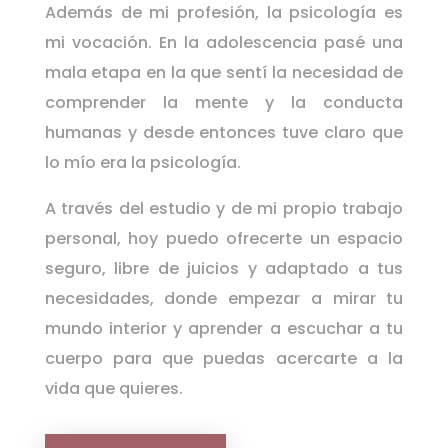
Además de mi profesión, la psicología es
mi vocación. En la adolescencia pasé una
mala etapa en la que sentí la necesidad de
comprender la mente y la conducta
humanas y desde entonces tuve claro que
lo mío era la psicología.
A través del estudio y de mi propio trabajo
personal, hoy puedo ofrecerte un espacio
seguro, libre de juicios y adaptado a tus
necesidades, donde empezar a mirar tu
mundo interior y aprender a escuchar a tu
cuerpo para que puedas acercarte a la
vida que quieres.