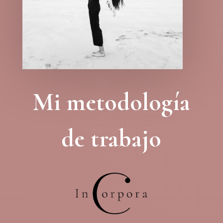
Mi metodología
de trabajo