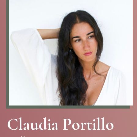
Claudia Portillo