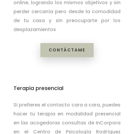
online, logrando los mismos objetivos y sin
perder cercanía pero desde la comodidad
de tu casa y sin preocuparte por los
desplazamientos
CONTÁCTAME
Terapia presencial
Si prefieres el contacto cara a cara, puedes
hacer tu terapia en modalidad presencial
en las acogedoras consultas de InCorpora
en el Centro de Psicología Rodríguez