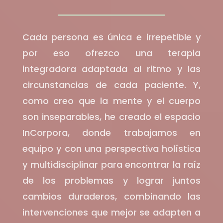
Cada persona es única e irrepetible y
por eso ofrezco una terapia
integradora adaptada al ritmo y las
circunstancias de cada paciente. Y,
como creo que la mente y el cuerpo
son inseparables, he creado el espacio
InCorpora, donde trabajamos en
equipo y con una perspectiva holística
y multidisciplinar para encontrar la raíz
de los problemas y lograr juntos
cambios duraderos, combinando las
intervenciones que mejor se adapten a