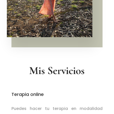
Mis Servicios
Terapia online
Puedes hacer tu terapia en modalidad