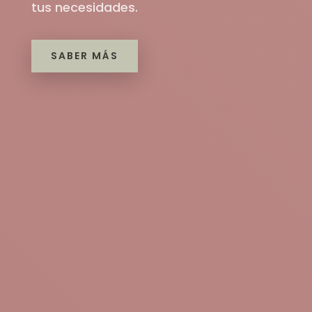
tus necesidades.
SABER MÁS