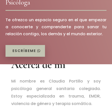
Psicóloga
Te ofrezco un espacio seguro en el que empezar
a conocerte y comprenderte para sanar tu
relación contigo, los demás y el mundo exterior.
ESCRÍBEME
Acerca de mí
Mi nombre es Claudia Portillo y soy
psicóloga general sanitaria colegiada.
Estoy especializada en trauma, EMDR,
violencia de género y terapia somática.