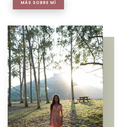
MÁS SOBRE MÍ